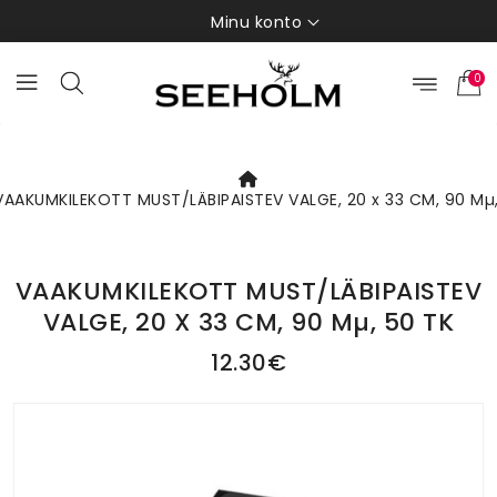
Minu konto
0
VAAKUMKILEKOTT MUST/LÄBIPAISTEV VALGE, 20 x 33 CM, 90 Mµ,
VAAKUMKILEKOTT MUST/LÄBIPAISTEV
VALGE, 20 X 33 CM, 90 Mµ, 50 TK
12.30€