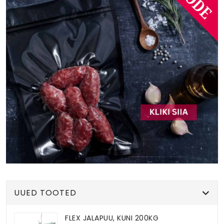
UUED TOOTED
FLEX JALAPUU, KUNI 200KG