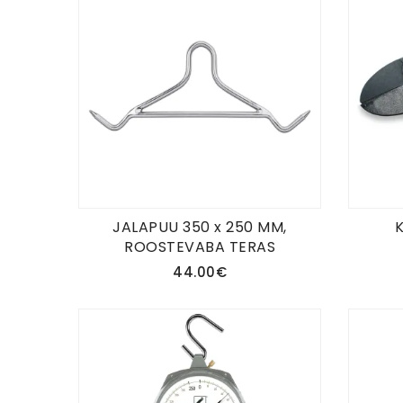
JALAPUU 350 x 250 MM,
ROOSTEVABA TERAS
44.00€