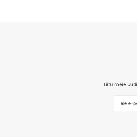
Liitu meie uudi