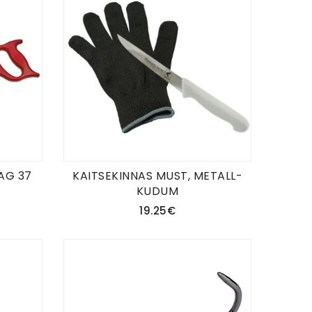
AG 37
KAITSEKINNAS MUST, METALL-
KUDUM
19.25€